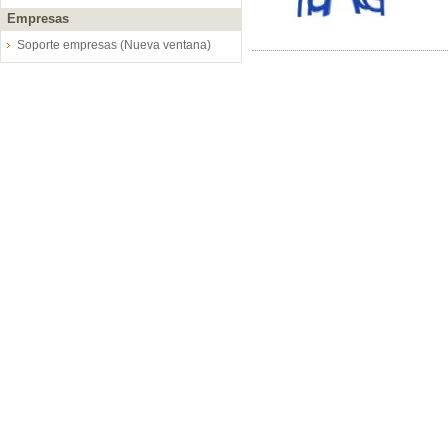
Empresas
Soporte empresas (Nueva ventana)