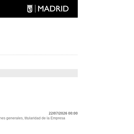
22/07/2026 00:00
nes generales, titularidad de la Empresa