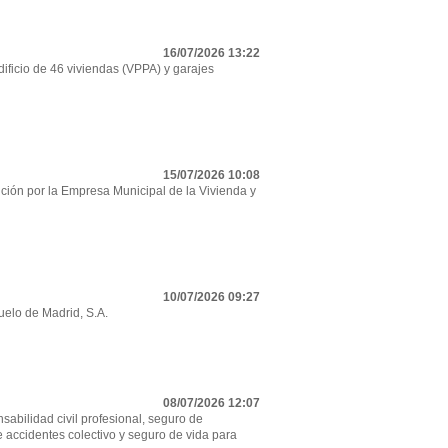
16/07/2026 13:22
ificio de 46 viviendas (VPPA) y garajes
15/07/2026 10:08
ción por la Empresa Municipal de la Vivienda y
10/07/2026 09:27
uelo de Madrid, S.A.
08/07/2026 12:07
sabilidad civil profesional, seguro de
e accidentes colectivo y seguro de vida para