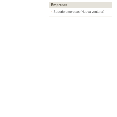
Empresas
Soporte empresas (Nueva ventana)