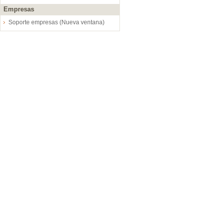
Empresas
Soporte empresas (Nueva ventana)