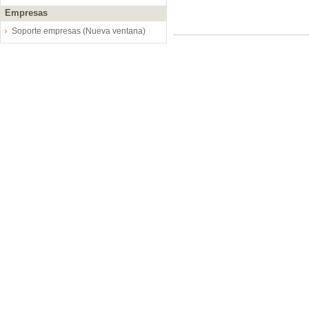
Empresas
Soporte empresas (Nueva ventana)