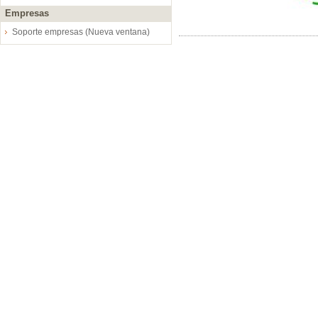
Empresas
Soporte empresas (Nueva ventana)