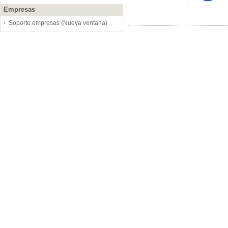
Empresas
Soporte empresas (Nueva ventana)