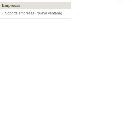
Empresas
Soporte empresas (Nueva ventana)