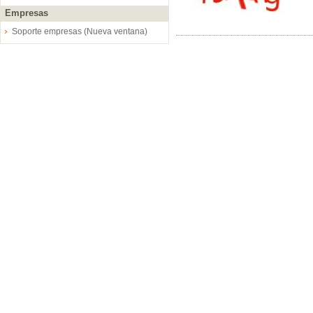
Empresas
Soporte empresas (Nueva ventana)