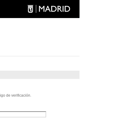
go de verificación.