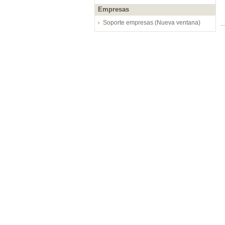
Empresas
Soporte empresas (Nueva ventana)