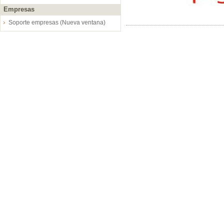
Empresas
Soporte empresas (Nueva ventana)