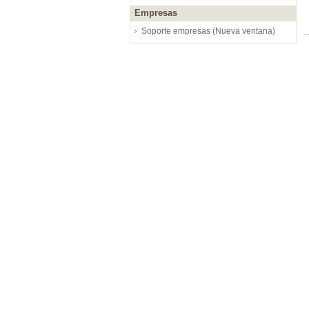
Empresas
Soporte empresas (Nueva ventana)