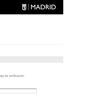
go de verificación.