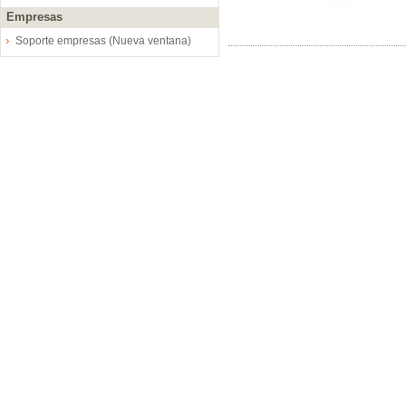
Empresas
Soporte empresas (Nueva ventana)