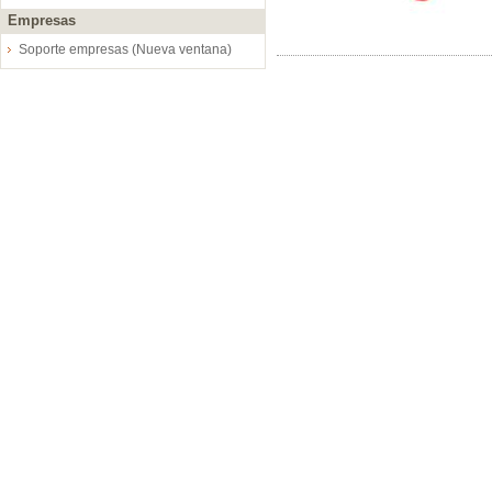
Empresas
Soporte empresas (Nueva ventana)