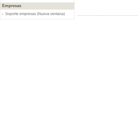
Empresas
Soporte empresas (Nueva ventana)