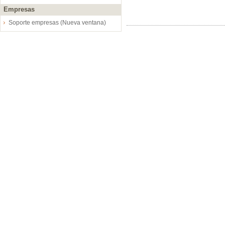
Empresas
Soporte empresas (Nueva ventana)