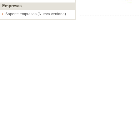
Empresas
Soporte empresas (Nueva ventana)