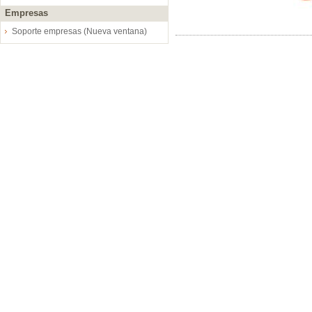
Empresas
Soporte empresas (Nueva ventana)