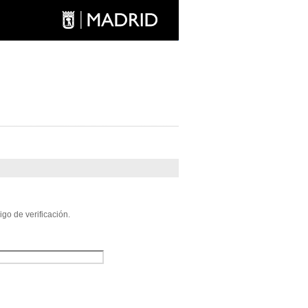
go de verificación.