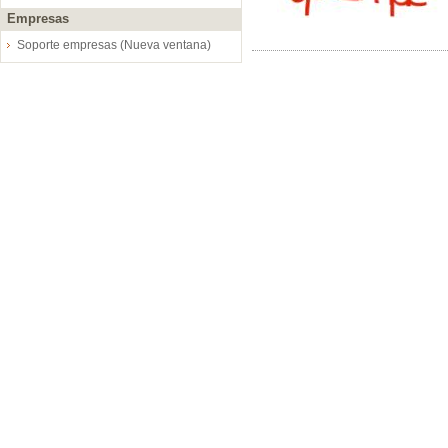
Empresas
Soporte empresas (Nueva ventana)