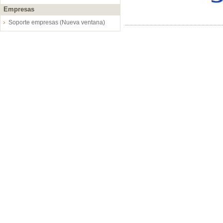
Empresas
Soporte empresas (Nueva ventana)