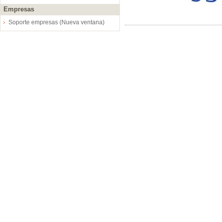
Empresas
Soporte empresas (Nueva ventana)