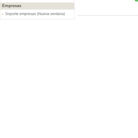
Empresas
Soporte empresas (Nueva ventana)