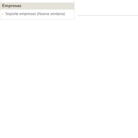
Empresas
Soporte empresas (Nueva ventana)