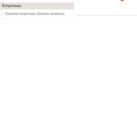
Empresas
Soporte empresas (Nueva ventana)