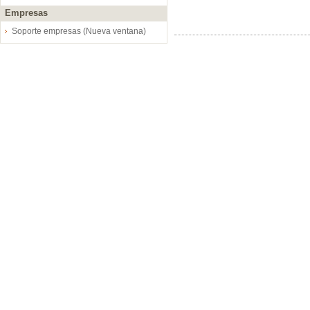
Empresas
Soporte empresas (Nueva ventana)