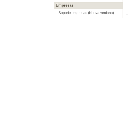
Empresas
Soporte empresas (Nueva ventana)