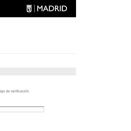
go de verificación.