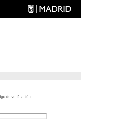
go de verificación.