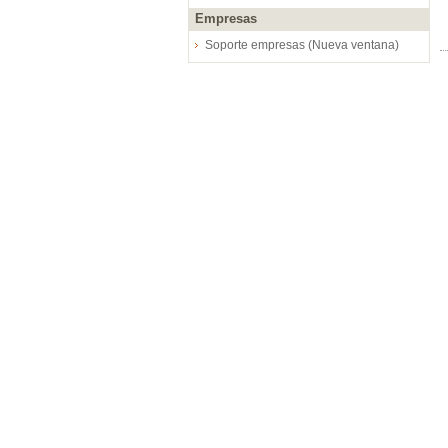
Empresas
Soporte empresas (Nueva ventana)