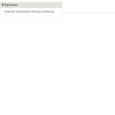
Empresas
Soporte empresas (Nueva ventana)