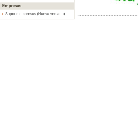
Empresas
Soporte empresas (Nueva ventana)