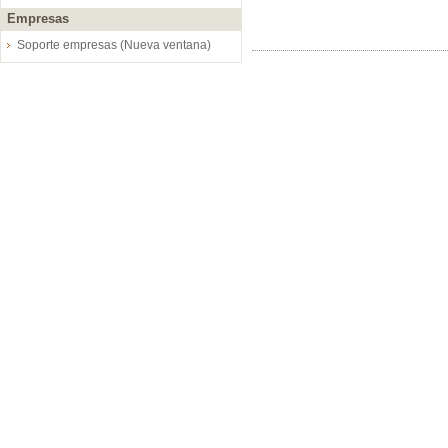
Empresas
Soporte empresas (Nueva ventana)