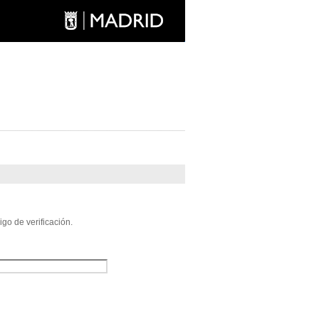
go de verificación.