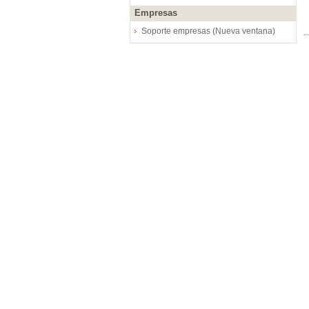
Empresas
Soporte empresas (Nueva ventana)