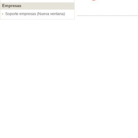
Empresas
Soporte empresas (Nueva ventana)