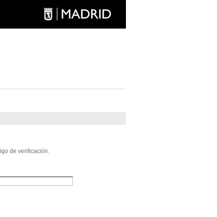
go de verificación.