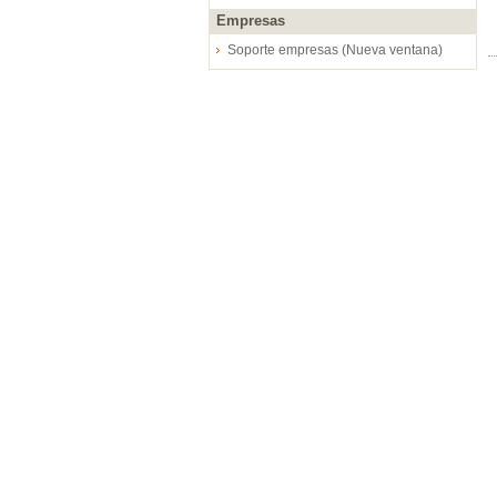
Empresas
Soporte empresas (Nueva ventana)