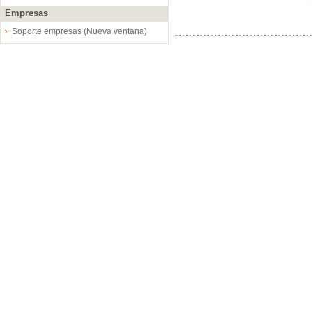
Empresas
Soporte empresas (Nueva ventana)