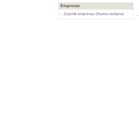
Empresas
Soporte empresas (Nueva ventana)