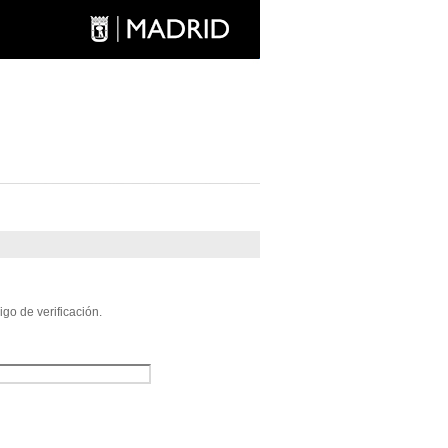
go de verificación.