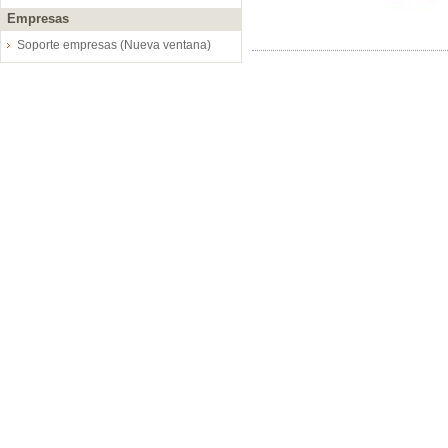
Empresas
Soporte empresas (Nueva ventana)