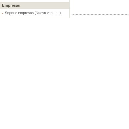
Empresas
Soporte empresas (Nueva ventana)