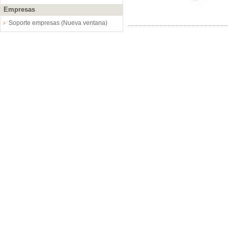
Empresas
Soporte empresas (Nueva ventana)