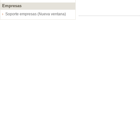
Empresas
Soporte empresas (Nueva ventana)