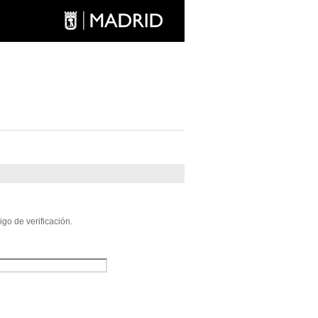
go de verificación.