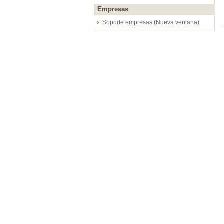
Empresas
Soporte empresas (Nueva ventana)