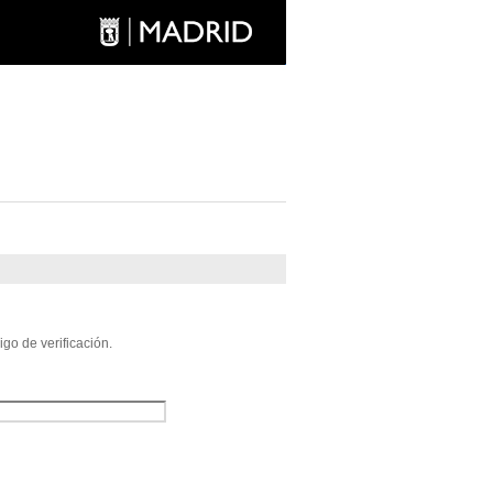
go de verificación.