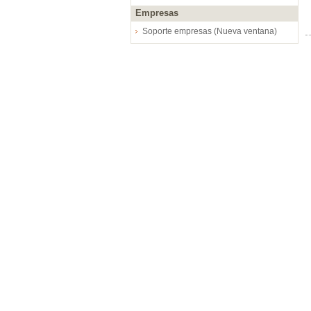
Empresas
Soporte empresas (Nueva ventana)