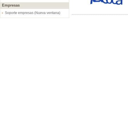
Empresas
Soporte empresas (Nueva ventana)