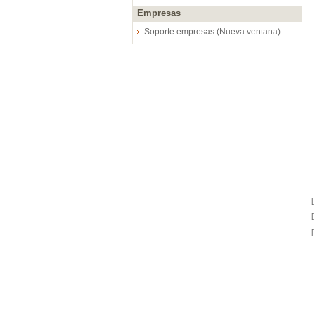
Empresas
Soporte empresas (Nueva ventana)