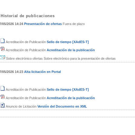
Historial de publicaciones
7/05/2026 14:24
Presentación de ofertas
Fuera de plazo
Acreditación de Publicación
Sello de tiempo [XAdES-T]
Acreditación de Publicación
Acreditación de la publicación
Sobre electrónico ofertas
Sobre electrónico para la presentación de ofertas
7/05/2026 14:23
Alta licitación en Portal
Acreditación de Publicación
Sello de tiempo [XAdES-T]
Acreditación de Publicación
Acreditación de la publicación
Anuncio de Licitación
Versión del Documento en XML