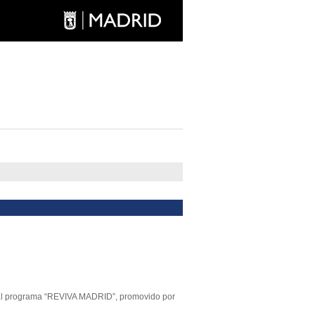
 al programa “REVIVA MADRID”, promovido por