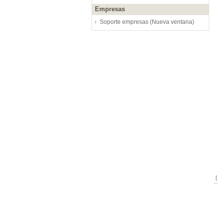
Empresas
Soporte empresas (Nueva ventana)