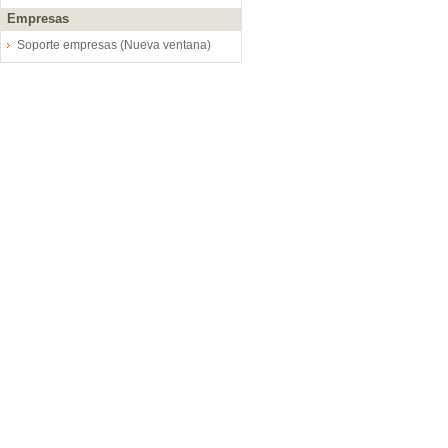
Empresas
Soporte empresas (Nueva ventana)