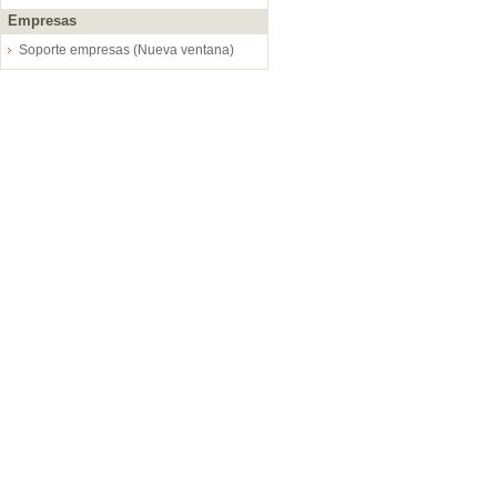
Empresas
Soporte empresas (Nueva ventana)