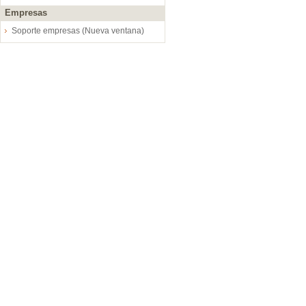
Empresas
Soporte empresas (Nueva ventana)