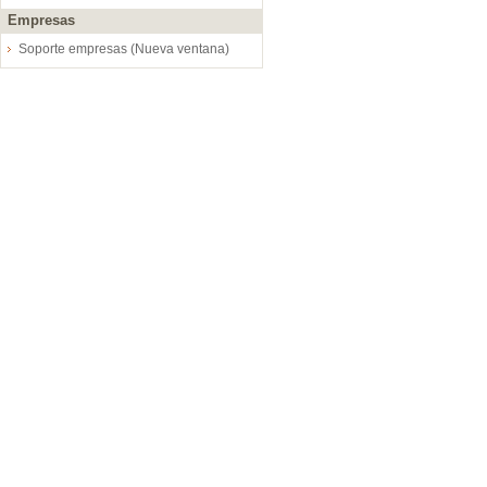
Empresas
Soporte empresas (Nueva ventana)