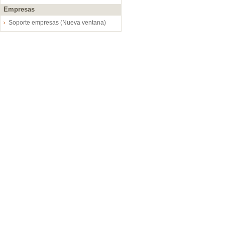
Empresas
Soporte empresas (Nueva ventana)